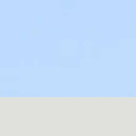
キーワードから探す