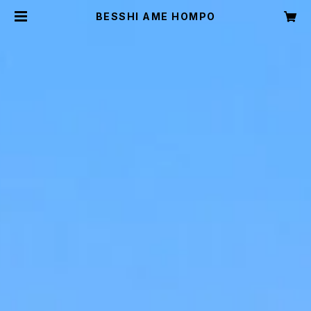
BESSHI AME HOMPO