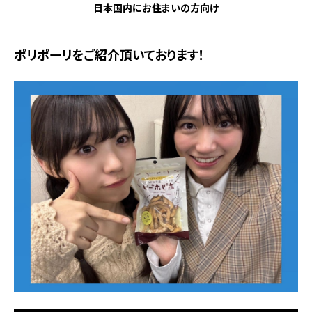
日本国内にお住まいの方向け
ポリポーリをご紹介頂いております！