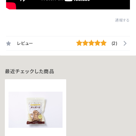
通報する
レビュー
(2)
最近チェックした商品