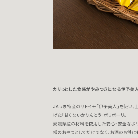
カリっとした食感がやみつきになる伊予美
JAうま特産のサトイモ「伊予美人」を使い
げた「甘くないかりんとう」ポリポーリ。
愛媛県産の材料を使用した安心・安全なポリ
様のおやつとしてだけでなく、お酒のお供に