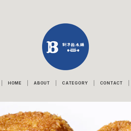
HOME
ABOUT
CATEGORY
CONTACT