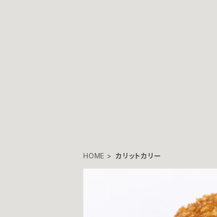
HOME
カリットカリー