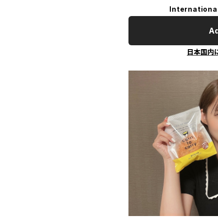
Internationa
Ad
日本国内