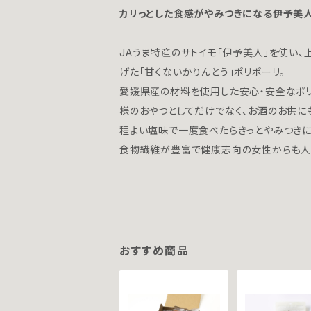
カリっとした食感がやみつきになる伊予美
JAうま特産のサトイモ「伊予美人」を使い
げた「甘くないかりんとう」ポリポーリ。
愛媛県産の材料を使用した安心・安全なポリ
様のおやつとしてだけでなく、お酒のお供に
程よい塩味で一度食べたらきっとやみつきに
食物繊維が豊富で健康志向の女性からも人
おすすめ商品