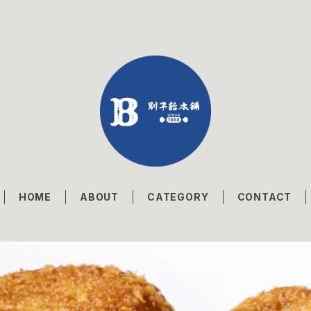
HOME
ABOUT
CATEGORY
CONTACT