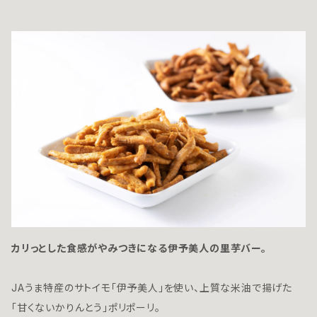
カリっとした食感がやみつきになる伊予美人の里芋バー。
JAうま特産のサトイモ「伊予美人」を使い、上質な米油で揚げた
「甘くないかりんとう」ポリポーリ。