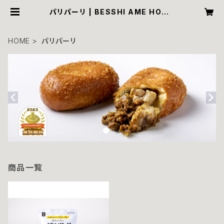
パリパーリ | BESSHI AME HOMP
O
HOME
パリパーリ
商品一覧