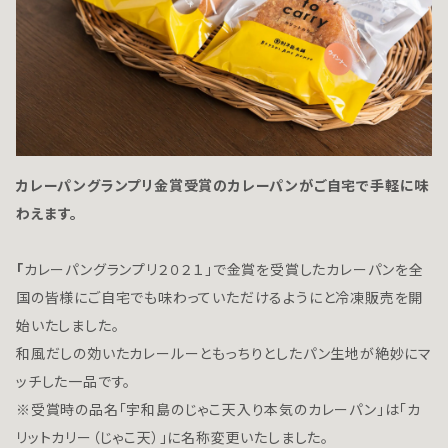
カレーパングランプリ金賞受賞のカレーパンがご自宅で手軽に味
わえます。
「
カレーパングランプリ２０２１」で金賞を受賞したカレーパンを全
国の皆様にご自宅でも味わっていただけるようにと冷凍販売を開
始いたしました。
和風だしの効いたカレールーともっちりとしたパン生地が絶妙にマ
ッチした一品です。
※受賞時の品名「宇和島のじゃこ天入り本気のカレーパン」は「カ
リットカリー（じゃこ天）」に名称変更いたしました。