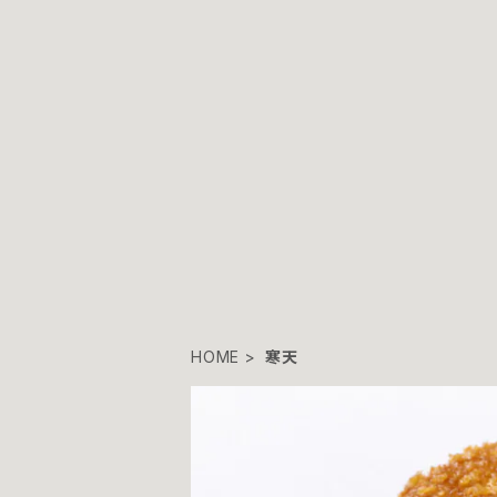
HOME
寒天