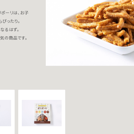
ポーリは、お子
もぴったり。
なるはず。
気の商品です。