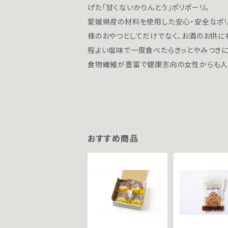
げた「甘くないかりんとう」ポリポーリ。
愛媛県産の材料を使用した安心・安全なポリ
様のおやつとしてだけでなく、お酒のお供に
程よい塩味で一度食べたらきっとやみつきに
食物繊維が豊富で健康志向の女性からも人
おすすめ商品