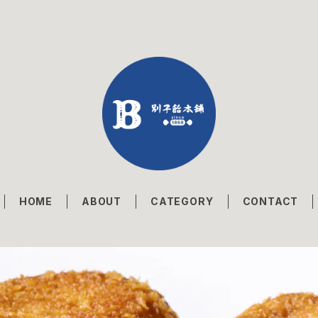
HOME
ABOUT
CATEGORY
CONTACT