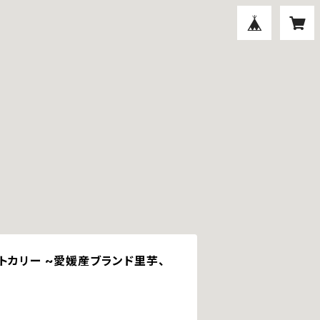
トカリー ~愛媛産ブランド里芋、