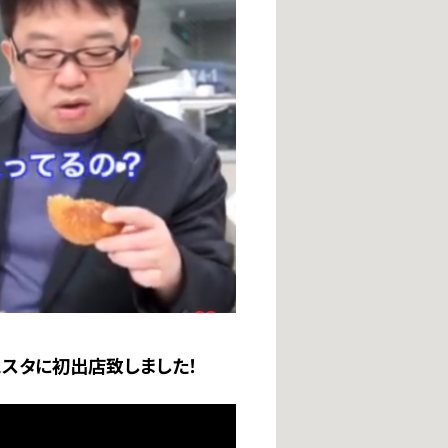
スタに初出店致しました！