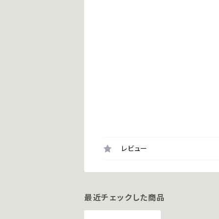
レビュー
最近チェックした商品