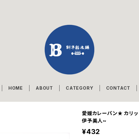
HOME
ABOUT
CATEGORY
CONTACT
愛媛カレーパン★ カリッ
伊予美人~
¥432