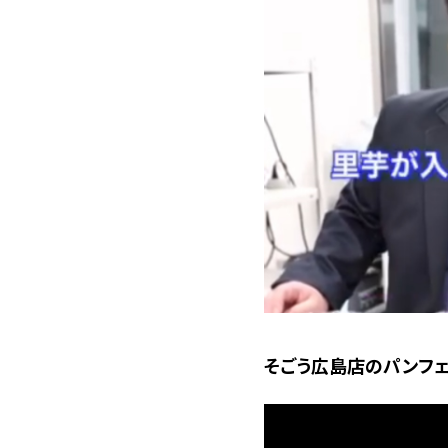
そごう広島店のパンフェ