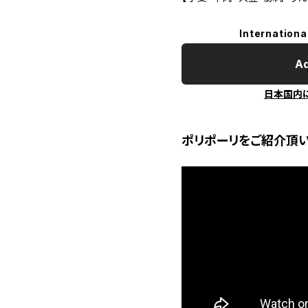
Internationa
Ad
日本国内
ポリポーリをご紹介頂い