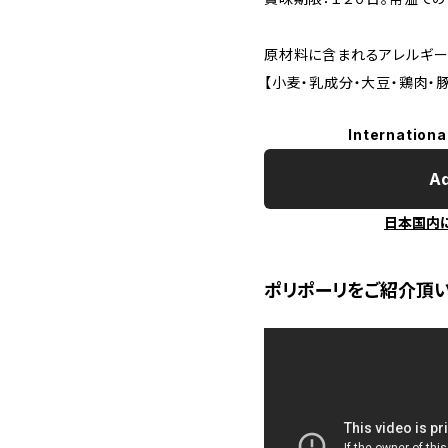
原材料に含まれるアレルギー
【小麦・乳成分・大豆・鶏肉・
Internationa
Ad
日本国内
ポリポーリをご紹介頂い