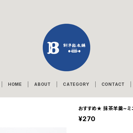
HOME
ABOUT
CATEGORY
CONTACT
おすすめ★ 抹茶羊羹~ミ
¥270