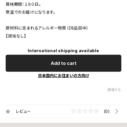
賞味期限：１８０日。
常温でのお届けになります。
原材料に含まれるアレルギー物質（28品目中）
【該当なし】
International shipping available
Add to cart
日本国内にお住まいの方向け
通報する
レビュー
(0)