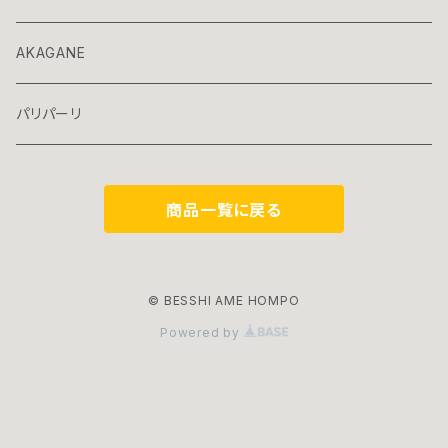
AKAGANE
パリパーリ
商品一覧に戻る
© BESSHI AME HOMPO
Powered by