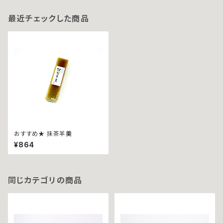
最近チェックした商品
おすすめ★ 抹茶羊羹
¥864
同じカテゴリの商品