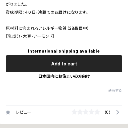
がりました。
賞味期限：４０日。冷蔵でのお届けになります。
原材料に含まれるアレルギー物質（28品目中）
【乳成分・大豆・アーモンド】
International shipping available
Add to cart
日本国内にお住まいの方向け
通報する
レビュー
(0)