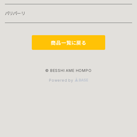
パリパーリ
商品一覧に戻る
© BESSHI AME HOMPO
Powered by