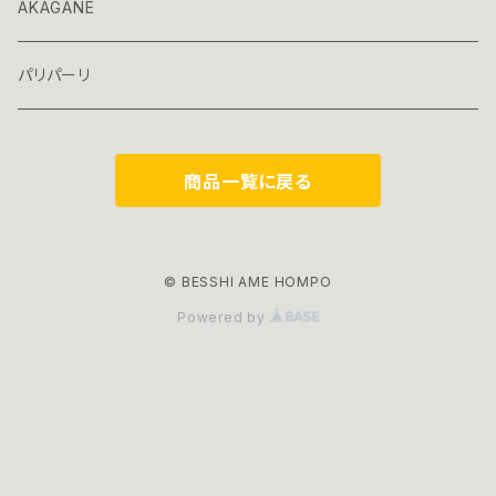
AKAGANE
パリパーリ
商品一覧に戻る
© BESSHI AME HOMPO
Powered by