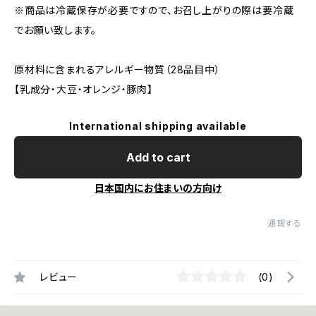
※商品は冷蔵保存が必要ですので、お召し上がりの際は要冷蔵
でお願い致します。
原材料に含まれるアレルギー物質（28品目中）
【乳成分・大豆・オレンジ・豚肉】
International shipping available
Add to cart
日本国内にお住まいの方向け
通報する
レビュー
(0)