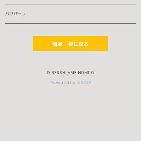
パリパーリ
商品一覧に戻る
© BESSHI AME HOMPO
Powered by