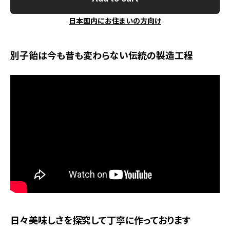
日本国内にお住まいの方向け
別子飴は今も昔も変わらない伝統の製造工程
日々美味しさを探究して丁寧に作っております