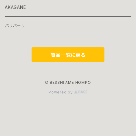
AKAGANE
パリパーリ
商品一覧に戻る
© BESSHI AME HOMPO
Powered by