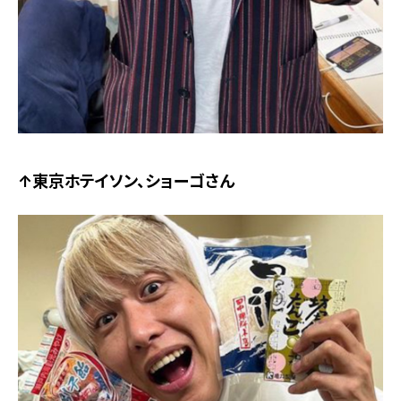
↑東京ホテイソン、ショーゴさん