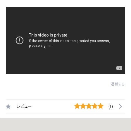
通報する
レビュー
(1)